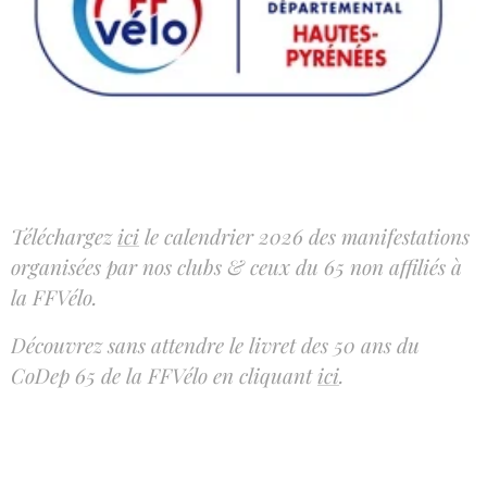
Téléchargez
ici
le calendrier 2026
des manifestations
organisées par nos clubs & ceux du 65 non affiliés à
la FFVélo
.
Découvrez sans attendre le livret des 50 ans du
CoDep 65 de la FFVélo en cliquant
ici
.