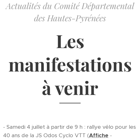
Actualités du Comité Départemental
des Hautes-Pyrénées
Les
manifestations
à venir
- Samedi 4 juillet à partir de 9 h : rallye vélo pour les
40 ans de la JS Odos Cyclo VTT (
Affiche
-