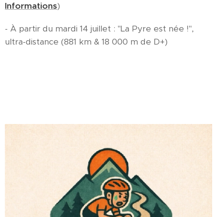
Informations
)
- À partir du mardi 14 juillet : "La Pyre est née !",
ultra-distance (881 km & 18 000 m de D+)